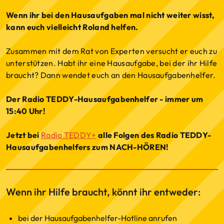
Wenn ihr bei den Hausaufgaben mal nicht weiter wisst,
kann euch vielleicht Roland helfen.
Zusammen mit dem Rat von Experten versucht er euch zu
unterstützen. Habt ihr eine Hausaufgabe, bei der ihr Hilfe
braucht? Dann wendet euch an den Hausaufgabenhelfer.
Der Radio TEDDY-Hausaufgabenhelfer - immer um
15:40 Uhr!
Jetzt bei
Radio TEDDY+
alle Folgen des Radio TEDDY-
Hausaufgabenhelfers zum NACH-HÖREN!
Wenn ihr Hilfe braucht, könnt ihr entweder:
bei der Hausaufgabenhelfer-Hotline anrufen