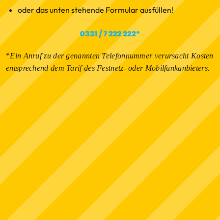
oder das unten stehende Formular ausfüllen!
*
Ein Anruf zu der genannten Telefonnummer verursacht Kosten
entsprechend dem Tarif des Festnetz- oder Mobilfunkanbieters.