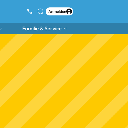
Anmelden
Familie & Service