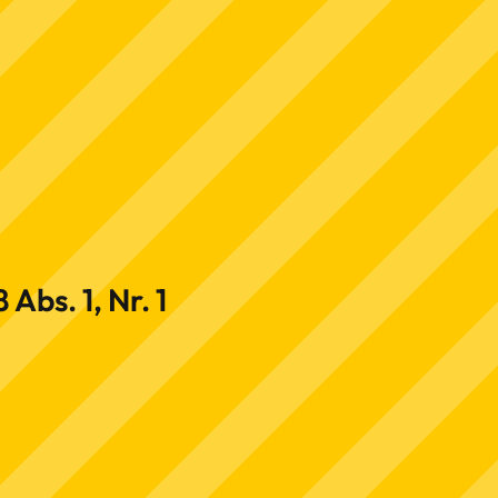
Abs. 1, Nr. 1